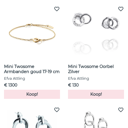
Mini Twosome
Mini Twosome Oorbel
Armbanden goud 17-19 cm
Zilver
Efva Attling
Efva Attling
€ 1300
€ 130
Koop!
Koop!