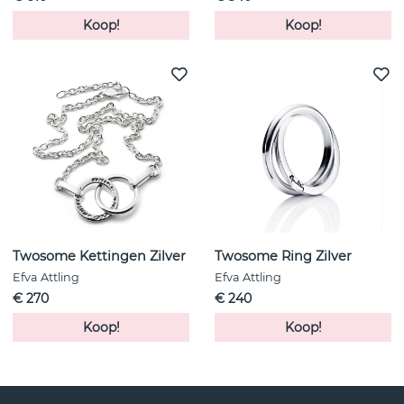
Koop!
Koop!
Twosome Kettingen Zilver
Twosome Ring Zilver
Efva Attling
Efva Attling
€ 270
€ 240
Koop!
Koop!