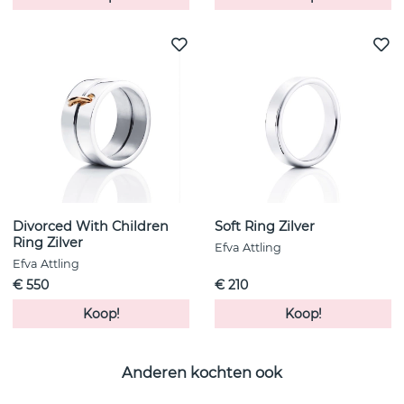
Divorced With Children
Soft Ring Zilver
Ring Zilver
Efva Attling
Efva Attling
€ 550
€ 210
Koop!
Koop!
Anderen kochten ook