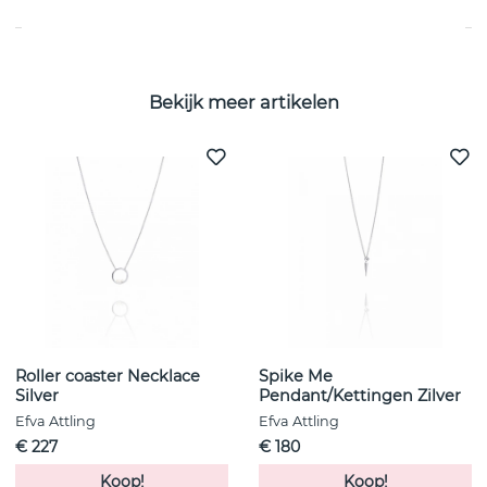
Bekijk meer artikelen
Roller coaster Necklace
Spike Me
Silver
Pendant/Kettingen Zilver
Efva Attling
Efva Attling
€ 227
€ 180
Koop!
Koop!