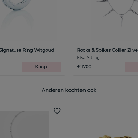
 Signature Ring Witgoud
Rocks & Spikes Collier Zilve
Efva Attling
Koop!
€ 1700
Anderen kochten ook