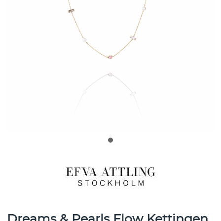
Dreams & Pearls Flow Kettingen