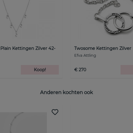
Plain Kettingen Zilver 42-
Twosome Kettingen Zilver
Efva Attling
Koop!
€ 270
Anderen kochten ook