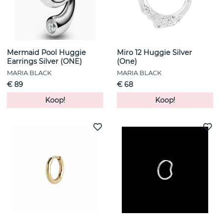
Mermaid Pool Huggie
Miro 12 Huggie Silver
Earrings Silver (ONE)
(One)
MARIA BLACK
MARIA BLACK
€ 89
€ 68
Koop!
Koop!