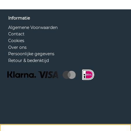
Informatie
Algemene Voorwaarden
Contact
Cookies
Over ons
Persoonlijke gegevens
Retour & bedenktijd