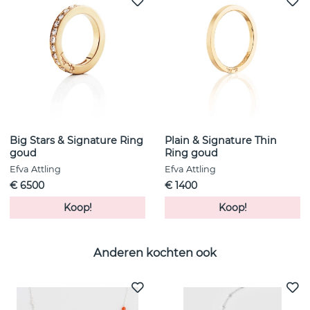
Big Stars & Signature Ring
Plain & Signature Thin
goud
Ring goud
Efva Attling
Efva Attling
€ 6500
€ 1400
Koop!
Koop!
Anderen kochten ook