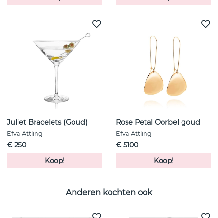
Juliet Bracelets (Goud)
Rose Petal Oorbel goud
Efva Attling
Efva Attling
€ 250
€ 5100
Koop!
Koop!
Anderen kochten ook