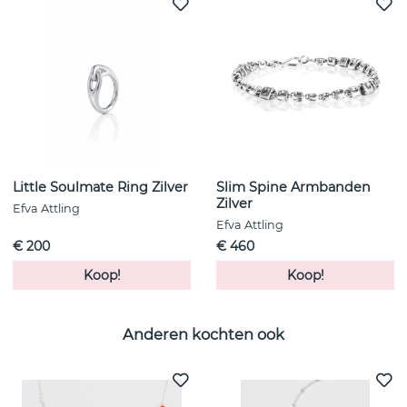
Little Soulmate Ring Zilver
Slim Spine Armbanden
Zilver
Efva Attling
Efva Attling
€ 200
€ 460
Koop!
Koop!
Anderen kochten ook