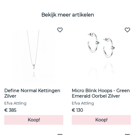
Bekijk meer artikelen
Define Normal Kettingen
Micro Blink Hoops - Green
Zilver
Emerald Oorbel Zilver
Efva Attling
Efva Attling
€ 385
€ 130
Koop!
Koop!