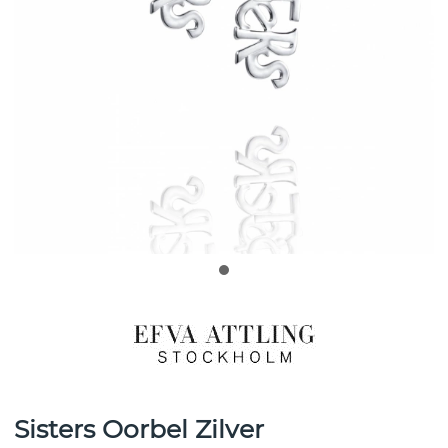
Sisters Oorbel Zilver