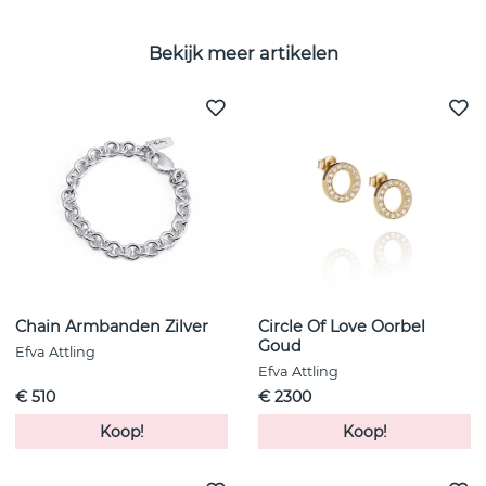
Bekijk meer artikelen
Chain Armbanden Zilver
Circle Of Love Oorbel
Goud
Efva Attling
Efva Attling
€ 510
€ 2300
Koop!
Koop!