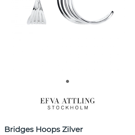
Bridges Hoops Zilver