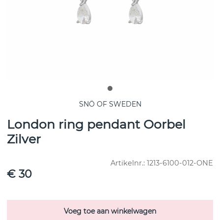
SNÖ OF SWEDEN
London ring pendant Oorbel
Zilver
Artikelnr.:
1213-6100-012-ONE
€ 30
Voeg toe aan winkelwagen