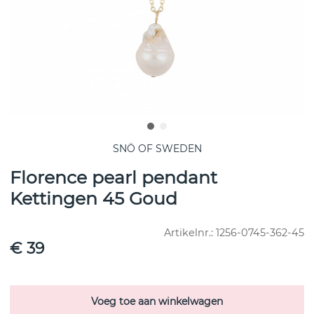
SNÖ OF SWEDEN
Florence pearl pendant
Kettingen 45 Goud
Artikelnr.:
1256-0745-362-45
€ 39
Voeg toe aan winkelwagen