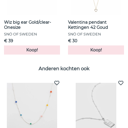
Wiz big ear Gold/clear-
Valentina pendant
Onesize
Kettingen 42 Goud
SNÖ OF SWEDEN
SNÖ OF SWEDEN
€ 39
€ 30
Koop!
Koop!
Anderen kochten ook