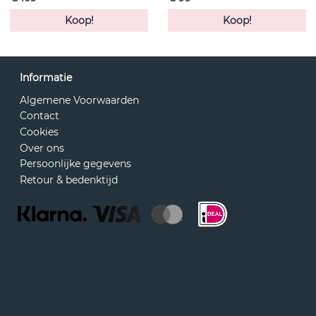
Koop!
Koop!
Informatie
Algemene Voorwaarden
Contact
Cookies
Over ons
Persoonlijke gegevens
Retour & bedenktijd