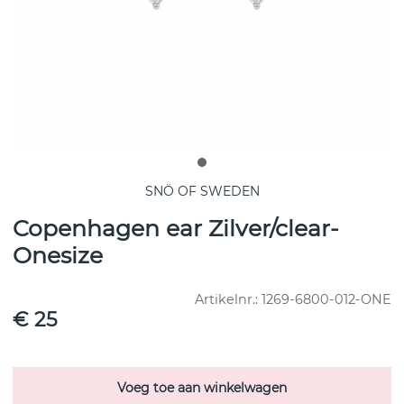
SNÖ OF SWEDEN
Copenhagen ear Zilver/clear-
Onesize
Artikelnr.:
1269-6800-012-ONE
€ 25
Voeg toe aan winkelwagen