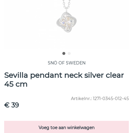
SNÖ OF SWEDEN
Sevilla pendant neck silver clear
45 cm
Artikelnr.:
1271-0345-012-45
€ 39
Voeg toe aan winkelwagen