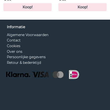
Koop!
Koop!
Informatie
Algemene Voorwaarden
Contact
Cookies
Over ons
Persoonlijke gegevens
Retour & bedenktijd