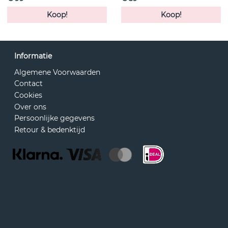
Koop!
Koop!
Informatie
Algemene Voorwaarden
Contact
Cookies
Over ons
Persoonlijke gegevens
Retour & bedenktijd