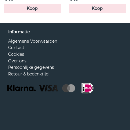
Koop!
Koop!
Informatie
Algemene Voorwaarden
Contact
Cookies
Over ons
Persoonlijke gegevens
Retour & bedenktijd