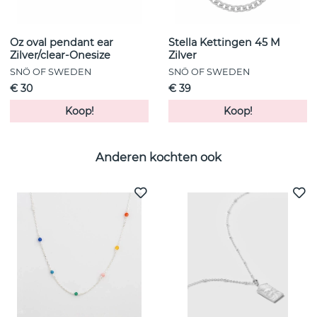
Oz oval pendant ear
Stella Kettingen 45 M
Zilver/clear-Onesize
Zilver
SNÖ OF SWEDEN
SNÖ OF SWEDEN
€ 30
€ 39
Koop!
Koop!
Anderen kochten ook