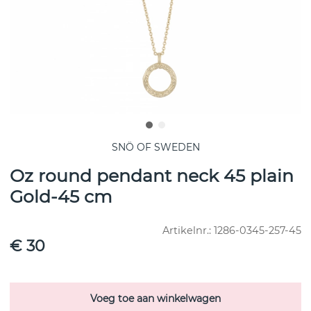
SNÖ OF SWEDEN
Oz round pendant neck 45 plain
Gold-45 cm
Artikelnr.:
1286-0345-257-45
€ 30
Voeg toe aan winkelwagen