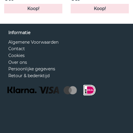
Koop!
Koop!
Informatie
Algemene Voorwaarden
Contact
Cookies
Over ons
Persoonlijke gegevens
Retour & bedenktijd