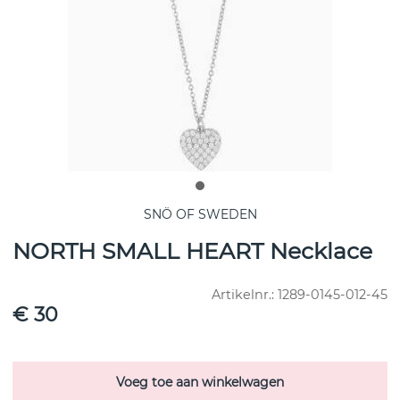
SNÖ OF SWEDEN
NORTH SMALL HEART Necklace
Artikelnr.:
1289-0145-012-45
€ 30
Voeg toe aan winkelwagen