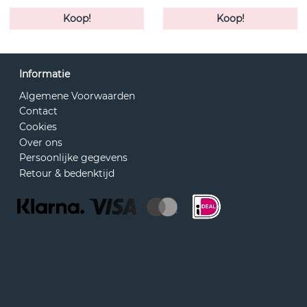
Koop!
Koop!
Informatie
Algemene Voorwaarden
Contact
Cookies
Over ons
Persoonlijke gegevens
Retour & bedenktijd