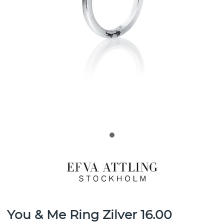
You & Me Ring Zilver 16.00