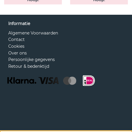
Informatie
Algemene Voorwaarden
Contact
Cookies
Over ons
Persoonlijke gegevens
Retour & bedenktijd