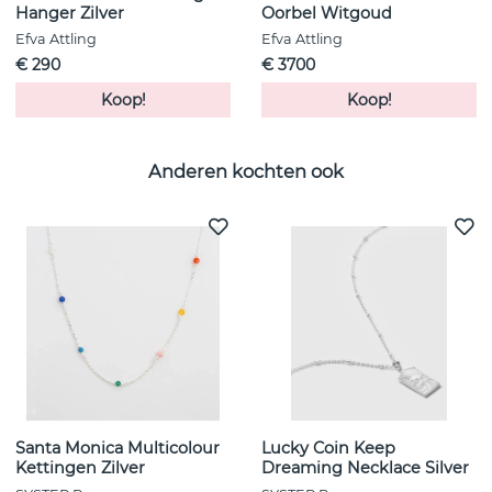
Hanger Zilver
Oorbel Witgoud
Efva Attling
Efva Attling
€ 290
€ 3700
Koop!
Koop!
Anderen kochten ook
Santa Monica Multicolour
Lucky Coin Keep
Kettingen Zilver
Dreaming Necklace Silver