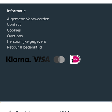
Informatie
Algemene Voorwaarden
Contact
Cookies
Over ons
Persoonlijke gegevens
Retour & bedenktijd
Nieuwsbrief