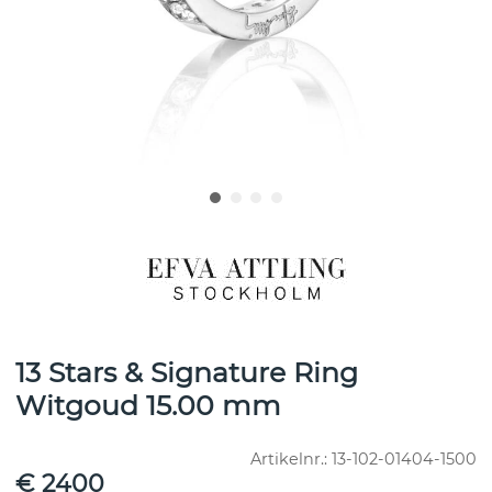
13 Stars & Signature Ring
Witgoud 15.00 mm
Artikelnr.:
13-102-01404-1500
€ 2400