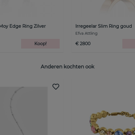
Moy Edge Ring Zilver
Irregeelar Slim Ring goud
Efva Attling
Koop!
€ 2800
Anderen kochten ook