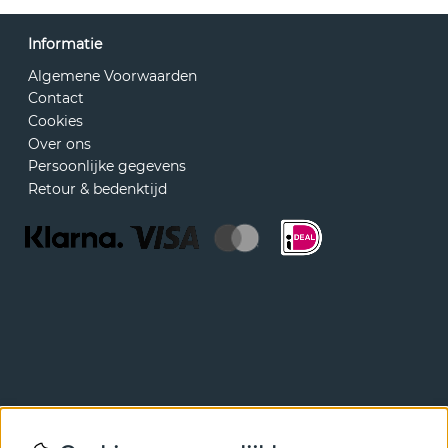
Informatie
Algemene Voorwaarden
Contact
Cookies
Over ons
Persoonlijke gegevens
Retour & bedenktijd
Nieuwsbrief