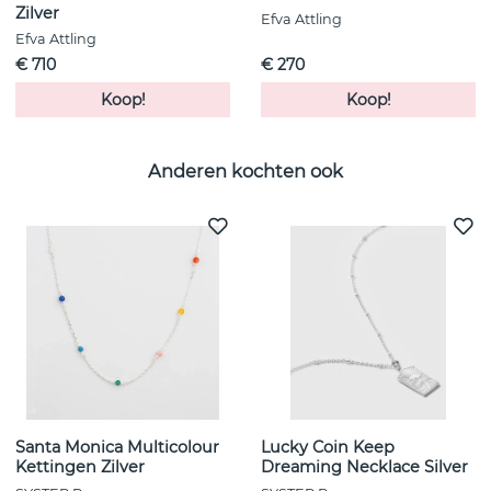
Zilver
Efva Attling
Efva Attling
€ 710
€ 270
Koop!
Koop!
Anderen kochten ook
Santa Monica Multicolour
Lucky Coin Keep
Kettingen Zilver
Dreaming Necklace Silver