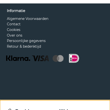
Informatie
Algemene Voorwaarden
Contact
Cookies
Over ons
Persoonlijke gegevens
Retour & bedenktijd
Nieuwsbrief