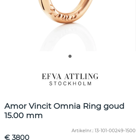
Amor Vincit Omnia Ring goud
15.00 mm
Artikelnr.:
13-101-00249-1500
€ 3800