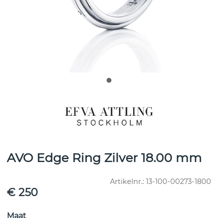
AVO Edge Ring Zilver 18.00 mm
Artikelnr.:
13-100-00273-1800
€ 250
Maat