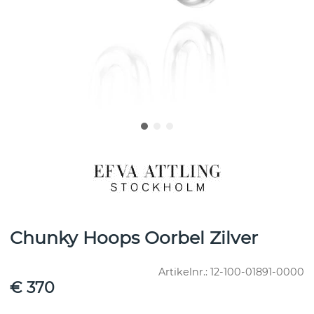
Chunky Hoops Oorbel Zilver
Artikelnr.:
12-100-01891-0000
€ 370