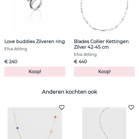
Love buddies Zilveren ring
Blades Collier Kettingen
Zilver 42-45 cm
Efva Attling
Efva Attling
€ 240
€ 440
Koop!
Koop!
Anderen kochten ook