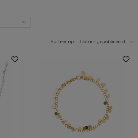
Sorteer op:
Datum gepubliceerd