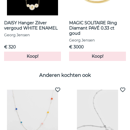
DAISY Hanger Zilver
MAGIC SOLITAIRE Ring
vergoud WHITE ENAMEL
Diamant PAVÉ 0.33 ct
goud
Georg Jensen
Georg Jensen
€ 320
€ 3000
Koop!
Koop!
Anderen kochten ook