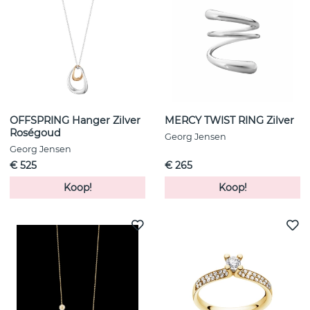
OFFSPRING Hanger Zilver
MERCY TWIST RING Zilver
Roségoud
Georg Jensen
Georg Jensen
€ 525
€ 265
Koop!
Koop!