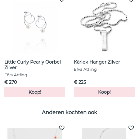
Little Curly Pearly Oorbel
Kärlek Hanger Zilver
Zilver
Efva Attling
Efva Attling
€ 270
€ 225
Koop!
Koop!
Anderen kochten ook