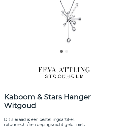
Kaboom & Stars Hanger
Witgoud
Dit sieraad is een bestellingsartikel,
retourrecht/herroepingsrecht geldt niet.