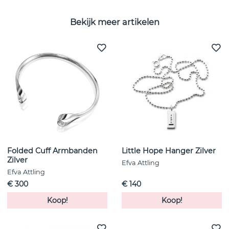
Bekijk meer artikelen
Folded Cuff Armbanden
Little Hope Hanger Zilver
Zilver
Efva Attling
Efva Attling
€ 300
€ 140
Koop!
Koop!