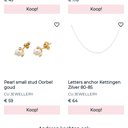
Koop!
Koop!
Pearl small stud Oorbel
Letters anchor Kettingen
goud
Zilver 80-85
CU JEWELLERY
CU JEWELLERY
€ 59
€ 64
Koop!
Koop!