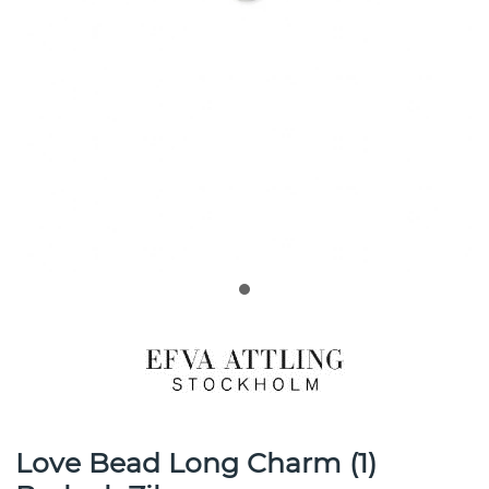
Love Bead Long Charm (1)