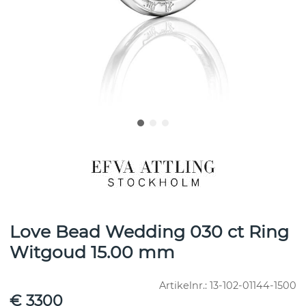
Love Bead Wedding 030 ct Ring
Witgoud 15.00 mm
Artikelnr.:
13-102-01144-1500
€ 3300