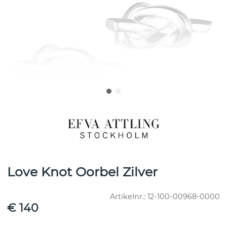
Love Knot Oorbel Zilver
Artikelnr.:
12-100-00968-0000
€ 140