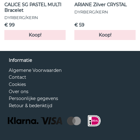
CALICE SG PASTEL MULTI
ARIANE Zilver CRYSTAL
Bracelet
DYRBERG/KERN
DYRBERG/KERN
€ 99
€ 59
Koop!
Koop!
Informatie
Algemene Voorwaarden
Contact
Cookies
Over ons
Persoonlijke gegevens
Retour & bedenktijd