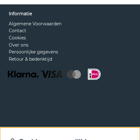
Informatie
Algemene Voorwaarden
Contact
Cookies
Over ons
Persoonlijke gegevens
Retour & bedenktijd
Nieuwsbrief