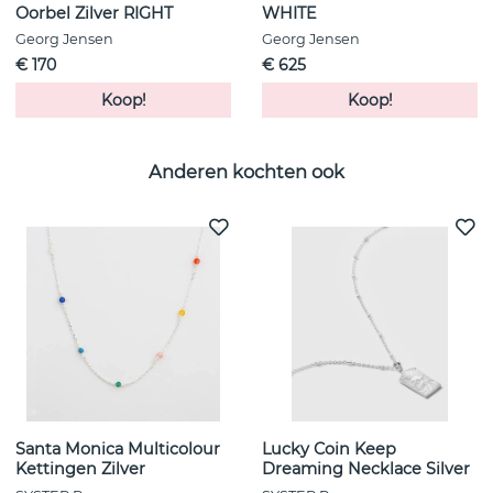
Oorbel Zilver RIGHT
WHITE
Georg Jensen
Georg Jensen
€ 170
€ 625
Koop!
Koop!
Anderen kochten ook
Santa Monica Multicolour
Lucky Coin Keep
Kettingen Zilver
Dreaming Necklace Silver