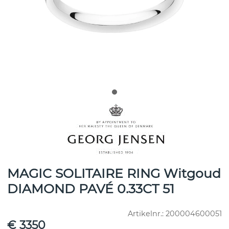
MAGIC SOLITAIRE RING Witgoud
DIAMOND PAVÉ 0.33CT 51
Artikelnr.:
200004600051
€ 3350