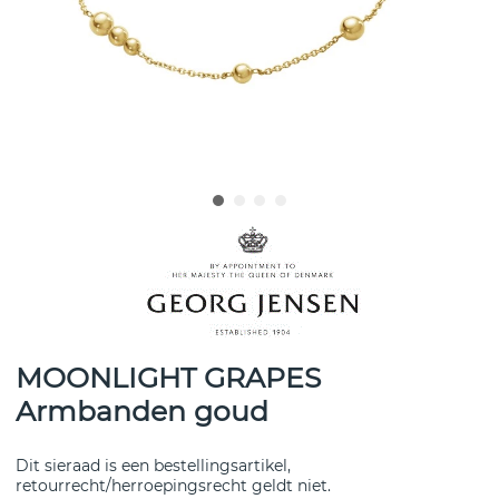
MOONLIGHT GRAPES
Armbanden goud
Dit sieraad is een bestellingsartikel,
retourrecht/herroepingsrecht geldt niet.