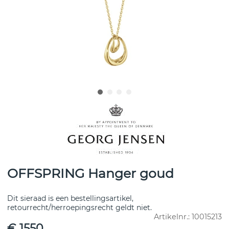
OFFSPRING Hanger goud
Dit sieraad is een bestellingsartikel,
retourrecht/herroepingsrecht geldt niet.
Artikelnr.:
10015213
€ 1550