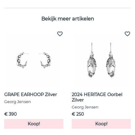
Bekijk meer artikelen
GRAPE EARHOOP Zilver
2024 HERITAGE Oorbel
Zilver
Georg Jensen
Georg Jensen
€ 390
€ 250
Koop!
Koop!