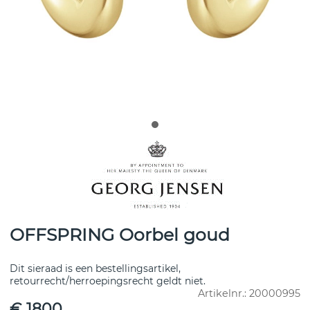
OFFSPRING Oorbel goud
Dit sieraad is een bestellingsartikel,
retourrecht/herroepingsrecht geldt niet.
Artikelnr.:
20000995
€ 1800