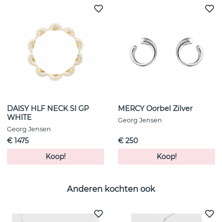
DAISY HLF NECK SI GP
MERCY Oorbel Zilver
WHITE
Georg Jensen
Georg Jensen
€ 1475
€ 250
Koop!
Koop!
Anderen kochten ook