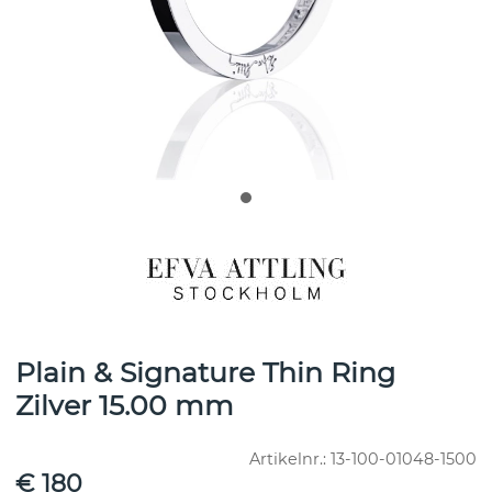
Plain & Signature Thin Ring
Zilver 15.00 mm
Artikelnr.:
13-100-01048-1500
€ 180