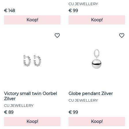
CU JEWELLERY
€ 148
€ 99
Koop!
Koop!
Victory small twin Oorbel
Globe pendant Zilver
Zilver
CU JEWELLERY
CU JEWELLERY
€ 89
€ 99
Koop!
Koop!