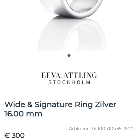
Wide & Signature Ring Zilver
16.00 mm
Artikelnr.:
13-100-00435-1600
€ 300