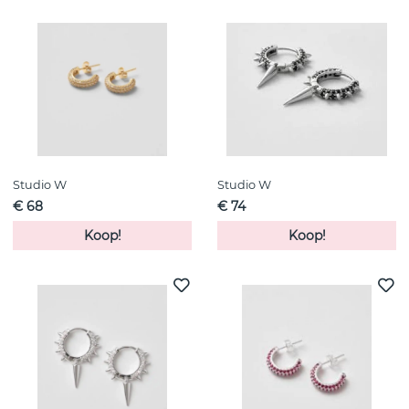
Studio W
Studio W
€ 68
€ 74
Koop!
Koop!