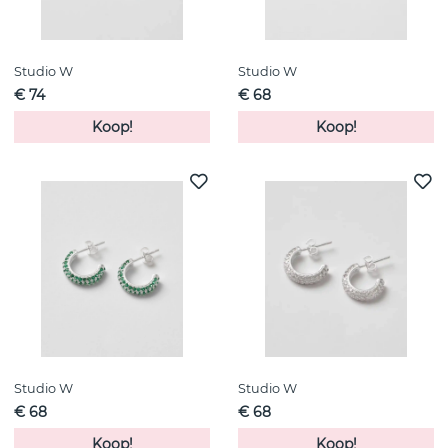
Studio W
Studio W
€ 74
€ 68
Koop!
Koop!
Studio W
Studio W
€ 68
€ 68
Koop!
Koop!