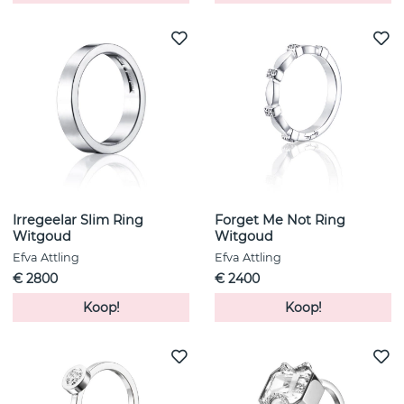
Irregeelar Slim Ring
Forget Me Not Ring
Witgoud
Witgoud
Efva Attling
Efva Attling
€ 2800
€ 2400
Koop!
Koop!