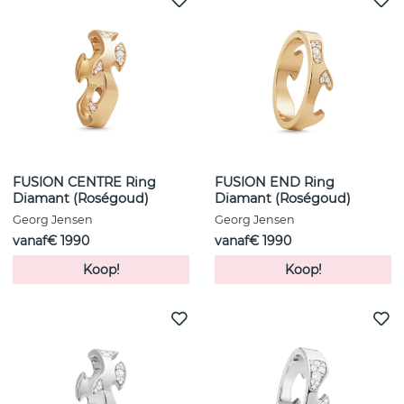
FUSION CENTRE Ring
FUSION END Ring
Diamant (Roségoud)
Diamant (Roségoud)
Georg Jensen
Georg Jensen
vanaf€ 1990
vanaf€ 1990
Koop!
Koop!