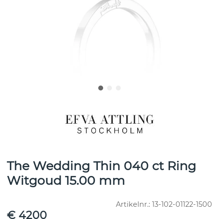
The Wedding Thin 040 ct Ring
Witgoud 15.00 mm
Artikelnr.:
13-102-01122-1500
€ 4200