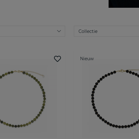
Nieuw