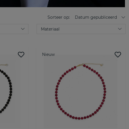
Sorteer op:
Datum gepubliceerd
Nieuw