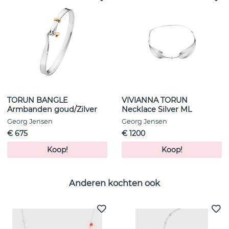
TORUN BANGLE
VIVIANNA TORUN
Armbanden goud/Zilver
Necklace Silver ML
Georg Jensen
Georg Jensen
€ 675
€ 1200
Koop!
Koop!
Anderen kochten ook