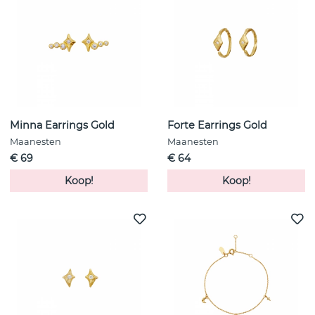
Minna Earrings Gold
Forte Earrings Gold
Maanesten
Maanesten
€ 69
€ 64
Koop!
Koop!