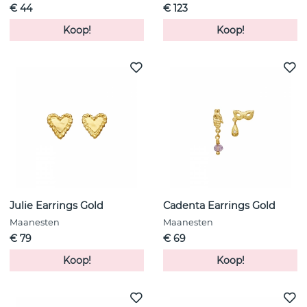
€ 44
€ 123
Koop!
Koop!
Julie Earrings Gold
Cadenta Earrings Gold
Maanesten
Maanesten
€ 79
€ 69
Koop!
Koop!