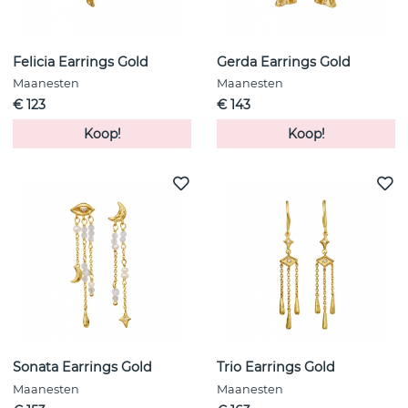
Felicia Earrings Gold
Gerda Earrings Gold
Maanesten
Maanesten
€ 123
€ 143
Koop!
Koop!
Sonata Earrings Gold
Trio Earrings Gold
Maanesten
Maanesten