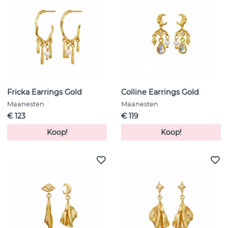
Fricka Earrings Gold
Colline Earrings Gold
Maanesten
Maanesten
€ 123
€ 119
Koop!
Koop!