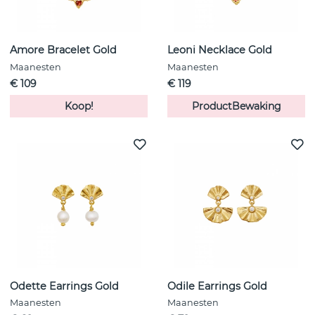
Amore Bracelet Gold
Leoni Necklace Gold
Maanesten
Maanesten
€ 109
€ 119
Koop!
ProductBewaking
Odette Earrings Gold
Odile Earrings Gold
Maanesten
Maanesten