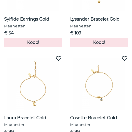
Sylfide Earrings Gold
Lysander Bracelet Gold
Maanesten
Maanesten
€ 54
€ 109
Koop!
Koop!
Laura Bracelet Gold
Cosette Bracelet Gold
Maanesten
Maanesten
€ 99
€ 99