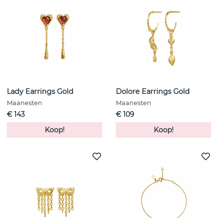
Lady Earrings Gold
Dolore Earrings Gold
Maanesten
Maanesten
€ 143
€ 109
Koop!
Koop!