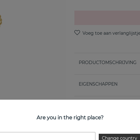
PRODUCTOMSCHRIJVING
EIGENSCHAPPEN
Are you in the right place?
Change country