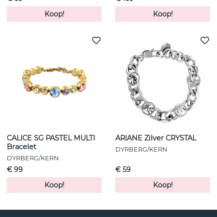
Koop!
Koop!
CALICE SG PASTEL MULTI
ARIANE Zilver CRYSTAL
Bracelet
DYRBERG/KERN
DYRBERG/KERN
€ 99
€ 59
Koop!
Koop!