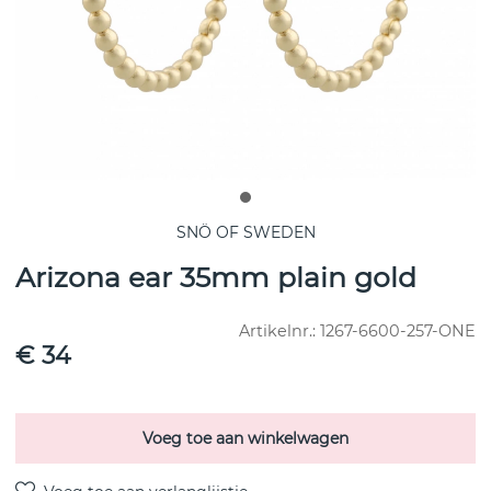
SNÖ OF SWEDEN
Arizona ear 35mm plain gold
Artikelnr.:
1267-6600-257-ONE
€ 34
Voeg toe aan winkelwagen