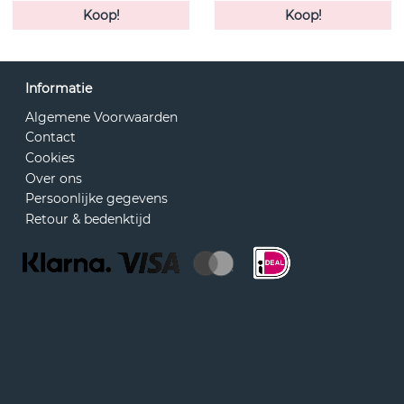
Koop!
Koop!
Informatie
Algemene Voorwaarden
Contact
Cookies
Over ons
Persoonlijke gegevens
Retour & bedenktijd