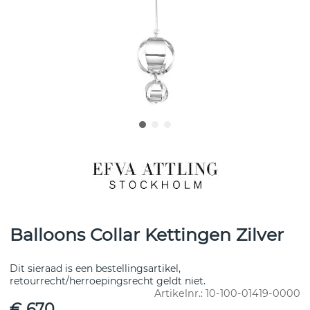
Balloons Collar Kettingen Zilver
Dit sieraad is een bestellingsartikel,
retourrecht/herroepingsrecht geldt niet.
Artikelnr.:
10-100-01419-0000
€ 670